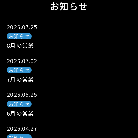
お知らせ
2026.07.25
お知らせ
8月の営業
2026.07.02
お知らせ
7月の営業
2026.05.25
お知らせ
6月の営業
2026.04.27
お知らせ