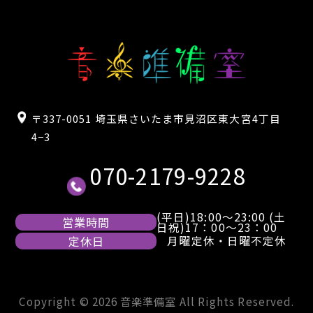
〒337-0051 埼玉県さいたま市見沼区東大宮4丁目
4−3
070-2179-9228
(平日)18:00～23:00 (土
営業時間
日祝)17：00～23：00
定休日
月曜定休・日曜不定休
Copyright ©
2026
音楽準備室
All Rights Reserved.