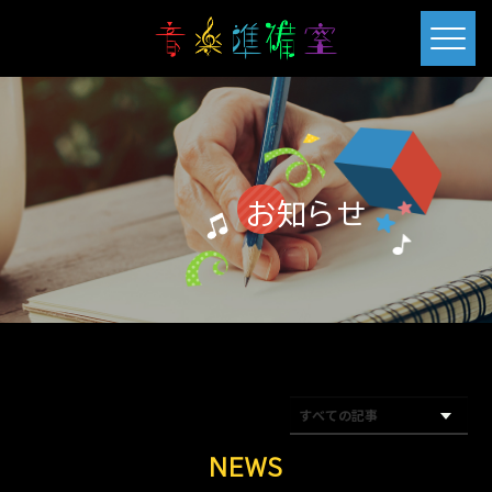
お知らせ
NEWS