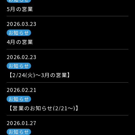
5月の営業
2026.03.23
お知らせ
4月の営業
2026.02.23
お知らせ
【2/24(火)～3月の営業】
2026.02.21
お知らせ
【営業のお知らせ(2/21～)】
2026.01.27
お知らせ