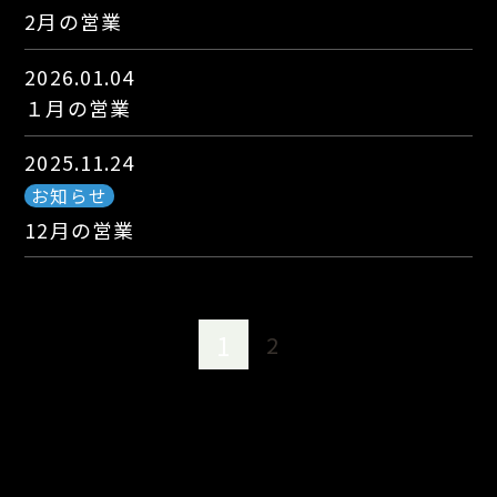
2月の営業
2026.01.04
１月の営業
2025.11.24
お知らせ
12月の営業
1
2