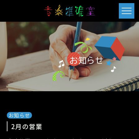
お知らせ
お知らせ
2月の営業