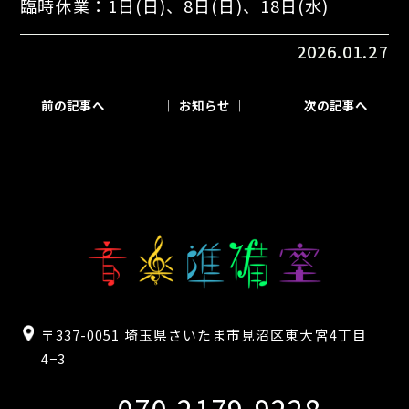
臨時休業：1日(日)、8日(日)、18日(水)
2026.01.27
前の記事へ
│ お知らせ │
次の記事へ
〒337-0051 埼玉県さいたま市見沼区東大宮4丁目
4−3