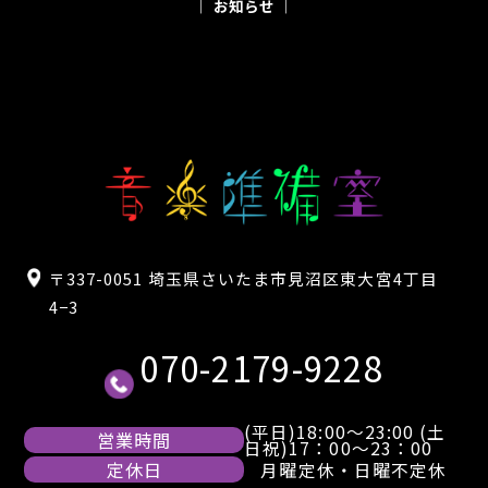
│ お知らせ │
〒337-0051 埼玉県さいたま市見沼区東大宮4丁目
4−3
070-2179-9228
(平日)18:00～23:00 (土
営業時間
日祝)17：00～23：00
定休日
月曜定休・日曜不定休