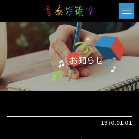
お知らせ
1970.01.01